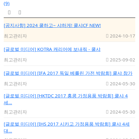
(9)
[공지사항]
2024 쿨하고~ 샤하게! 쿨샤CF NEW!
최고관리자
2024-10-17
[글로벌 미디어]
KOTRA 캐리어에 보내줘 - 쿨샤
최고관리자
2025-09-02
[글로벌 미디어]
[IFA 2017 독일 베를린 가전 박람회] 쿨샤 참가
최고관리자
2024-05-30
[글로벌 미디어]
[HKTDC 2017 홍콩 가정용품 박람회] 쿨샤 4
세…
최고관리자
2024-05-30
[글로벌 미디어]
[IHS 2017 시카고 가정용품 박람회] 쿨샤 4세
대…