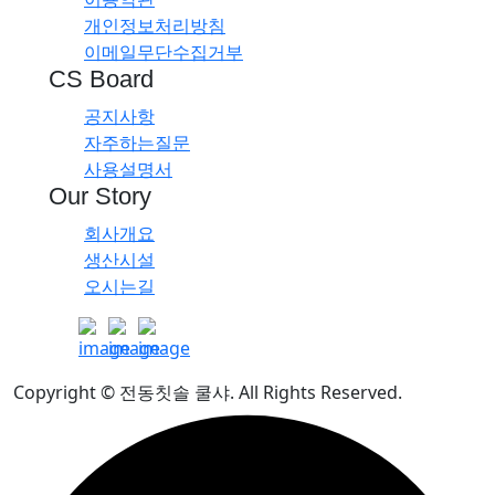
개인정보처리방침
이메일무단수집거부
CS Board
공지사항
자주하는질문
사용설명서
Our Story
회사개요
생산시설
오시는길
Copyright © 전동칫솔 쿨샤. All Rights Reserved.