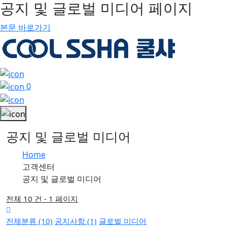
공지 및 글로벌 미디어 페이지
본문 바로가기
0
공지 및 글로벌 미디어
Home
고객센터
공지 및 글로벌 미디어
전체 10 건 - 1 페이지
전체분류 (10)
공지사항 (1)
글로벌 미디어