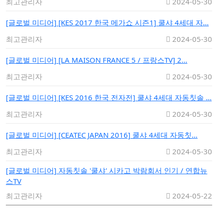
최고관리자
2024-05-30
[글로벌 미디어]
[KES 2017 한국 메가쇼 시즌1] 쿨샤 4세대 자…
최고관리자
2024-05-30
[글로벌 미디어]
[LA MAISON FRANCE 5 / 프랑스TV] 2…
최고관리자
2024-05-30
[글로벌 미디어]
[KES 2016 한국 전자전] 쿨샤 4세대 자동칫솔 …
최고관리자
2024-05-30
[글로벌 미디어]
[CEATEC JAPAN 2016] 쿨샤 4세대 자동칫…
최고관리자
2024-05-30
[글로벌 미디어]
자동칫솔 '쿨샤' 시카고 박람회서 인기 / 연합뉴
스TV
최고관리자
2024-05-22