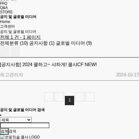
FAQ
Q&A
STORE
공지 및 글로벌 미디어
Home
고객센터
공지 및 글로벌 미디어
전체 1 건 - 1 페이지
전체분류 (10)
공지사항 (1)
글로벌 미디어 (9)
[공지사항]
2024 쿨하고~ 샤하게! 쿨샤CF NEW!
최고관리자
2024-10-17
1
공지 및 글로벌 미디어 검색
검색