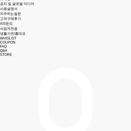
공지 및 글로벌 미디어
사용설명서
자주하는질문
고객구매후기
A/S문의
사업자전용
생활가전/홈데코
WHISLIST
COUPON
FAQ
Q&A
STORE