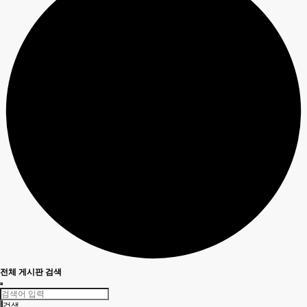
전체 게시판 검색
검색