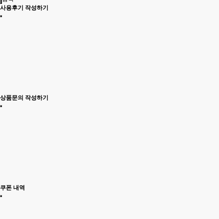
사용후기 작성하기
상품문의 작성하기
쿠폰 내역