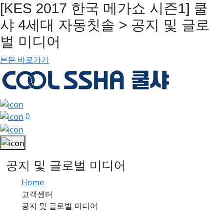
[KES 2017 한국 메가쇼 시즌1] 쿨
샤 4세대 자동칫솔 > 공지 및 글로
벌 미디어
본문 바로가기
0
공지 및 글로벌 미디어
Home
고객센터
공지 및 글로벌 미디어