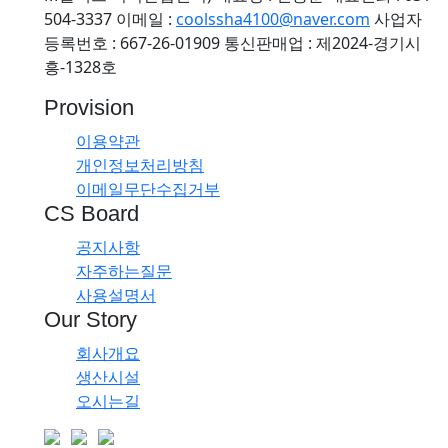
504-3337
이메일 :
coolssha4100@naver.com
사업자
등록번호 : 667-26-01909
통신판매업 : 제2024-경기시
흥-1328호
Provision
이용약관
개인정보처리방침
이메일무단수집거부
CS Board
공지사항
자주하는질문
사용설명서
Our Story
회사개요
생산시설
오시는길