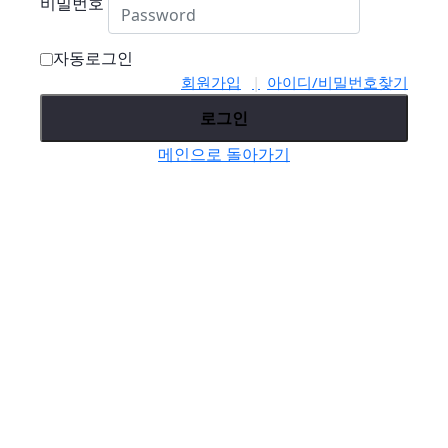
비밀번호
자동로그인
회원가입
아이디/비밀번호찾기
로그인
메인으로 돌아가기