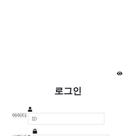
로그인
아이디