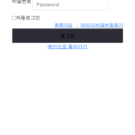
비밀번호
자동로그인
회원가입
아이디/비밀번호찾기
로그인
메인으로 돌아가기