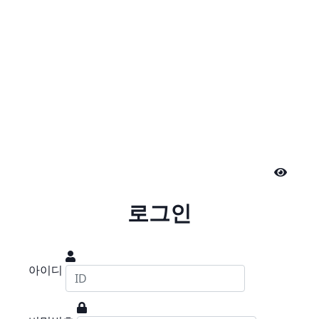
로그인
아이디