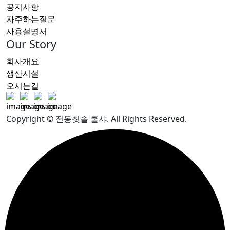
공지사항
자주하는질문
사용설명서
Our Story
회사개요
생산시설
오시는길
Copyright © 전동칫솔 쿨샤. All Rights Reserved.