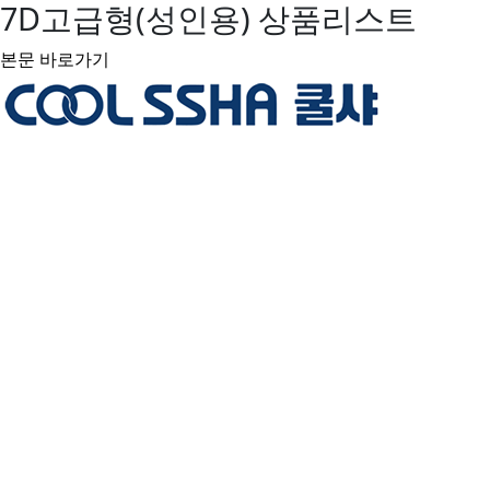
7D고급형(성인용) 상품리스트
본문 바로가기