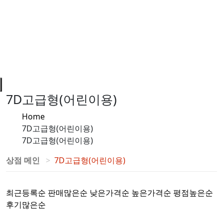
7D고급형(어린이용)
Home
7D고급형(어린이용)
7D고급형(어린이용)
상점 메인
7D고급형(어린이용)
최근등록순
판매많은순
낮은가격순
높은가격순
평점높은순
후기많은순