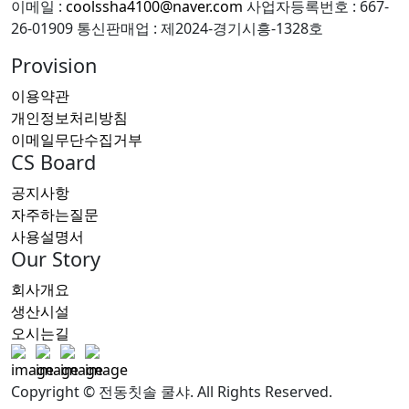
이메일 :
coolssha4100@naver.com
사업자등록번호 : 667-
26-01909
통신판매업 : 제2024-경기시흥-1328호
Provision
이용약관
개인정보처리방침
이메일무단수집거부
CS Board
공지사항
자주하는질문
사용설명서
Our Story
회사개요
생산시설
오시는길
Copyright © 전동칫솔 쿨샤. All Rights Reserved.