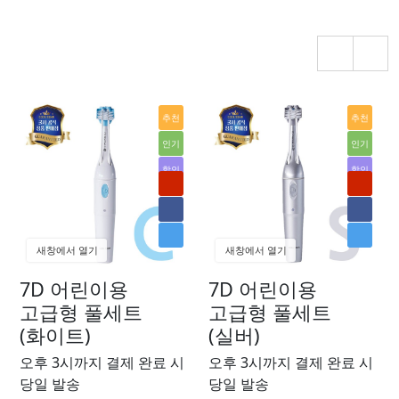
추천
추천
인기
인기
할인
할인
새창에서 열기
새창에서 열기
7D 어린이용
7D 어린이용
고급형 풀세트
고급형 풀세트
(화이트)
(실버)
오후 3시까지 결제 완료 시
오후 3시까지 결제 완료 시
당일 발송
당일 발송