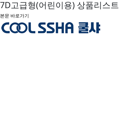
7D고급형(어린이용) 상품리스트
본문 바로가기