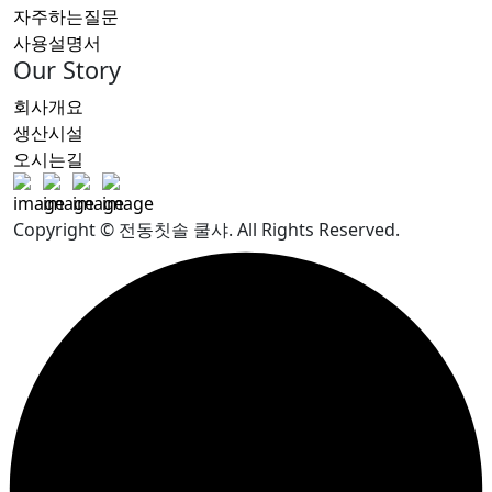
자주하는질문
사용설명서
Our Story
회사개요
생산시설
오시는길
Copyright © 전동칫솔 쿨샤. All Rights Reserved.