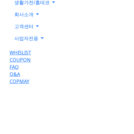
생활가전/홈데코
회사소개
고객센터
사업자전용
WHISLIST
COUPON
FAQ
Q&A
COPMAY