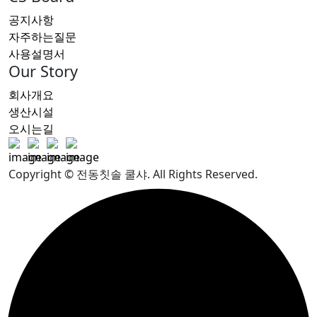
공지사항
자주하는질문
사용설명서
Our Story
회사개요
생산시설
오시는길
Copyright © 전동칫솔 쿨샤. All Rights Reserved.