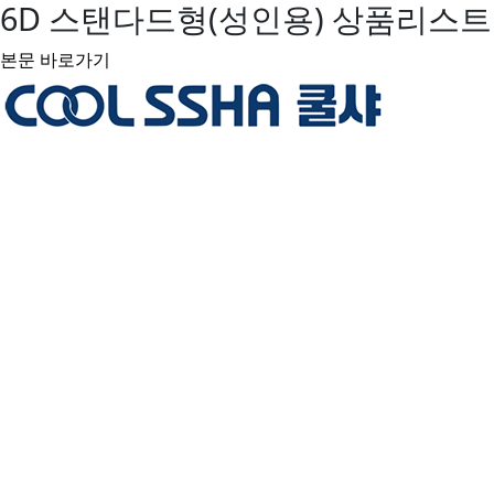
6D 스탠다드형(성인용) 상품리스트
본문 바로가기