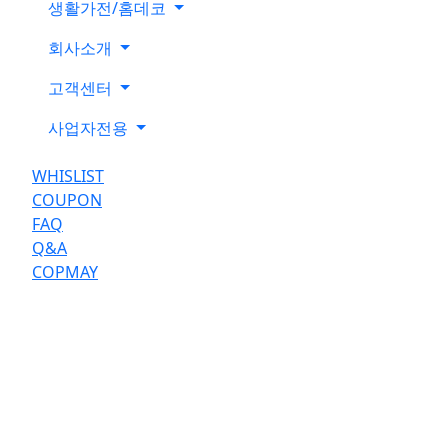
생활가전/홈데코
회사소개
고객센터
사업자전용
WHISLIST
COUPON
FAQ
Q&A
COPMAY