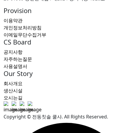
Provision
이용약관
개인정보처리방침
이메일무단수집거부
CS Board
공지사항
자주하는질문
사용설명서
Our Story
회사개요
생산시설
오시는길
Copyright © 전동칫솔 쿨샤. All Rights Reserved.