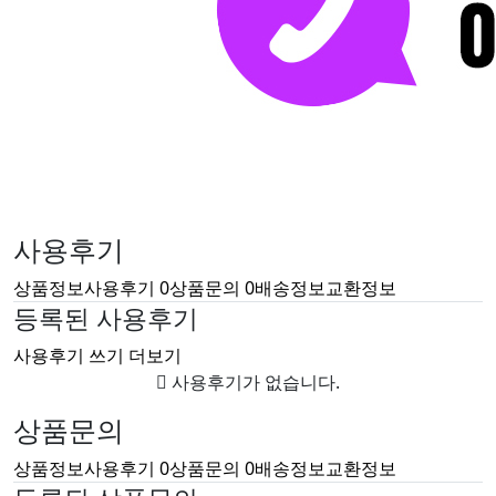
사용후기
상품정보
사용후기
0
상품문의
0
배송정보
교환정보
등록된 사용후기
사용후기 쓰기
더보기
사용후기가 없습니다.
상품문의
상품정보
사용후기
0
상품문의
0
배송정보
교환정보