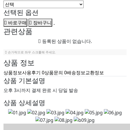
선택된 옵션
바로구매
장바구니
관련상품
등록된 상품이 없습니다.
손가락으로 좌우 스크롤해 주세요.
상품 정보
상품정보
사용후기
0
상품문의
0
배송정보
교환정보
상품 기본설명
오후 3시까지 결제 완료 시 당일 발송
상품 상세설명